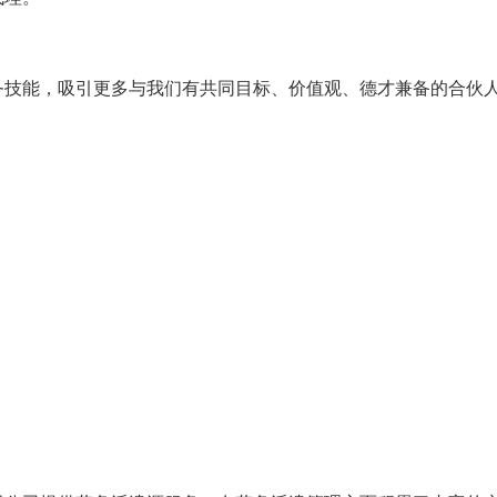
务技能，吸引更多与我们有共同目标、价值观、德才兼备的合伙