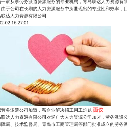
为一家从事劳务派遣资源服务的专业机构，青岛联达人力资源有
。由于公司在长期的人力资源服务中所显现出的专业性和效率，目
岛联达人力资源有限公司
02-02 16:27:01
面议
都劳务派遣公司加盟，帮企业解决招工用工难题
岛联达人力资源有限公司欢迎广大人力资源公司加盟，劳务派遣
保障局、技术监督局、青岛市工商管理局等部门批准成立的劳务