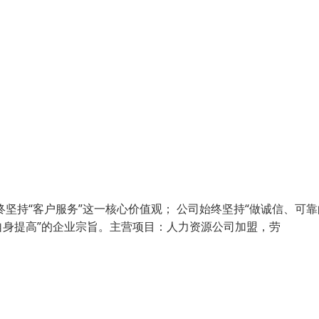
坚持“客户服务”这一核心价值观； 公司始终坚持“做诚信、可靠
自身提高”的企业宗旨。主营项目：人力资源公司加盟，劳