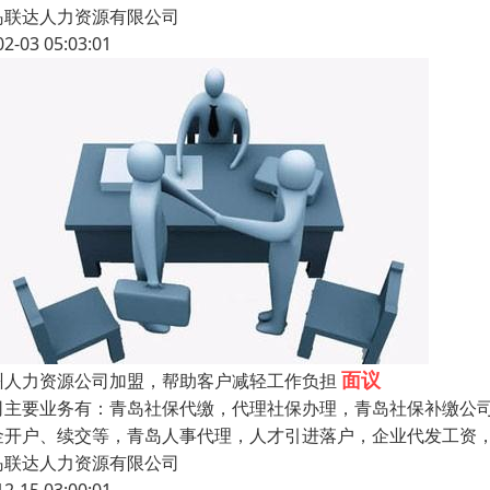
岛联达人力资源有限公司
02-03 05:03:01
面议
州人力资源公司加盟，帮助客户减轻工作负担
司主要业务有：青岛社保代缴，代理社保办理，青岛社保补缴公
金开户、续交等，青岛人事代理，人才引进落户，企业代发工资，
岛联达人力资源有限公司