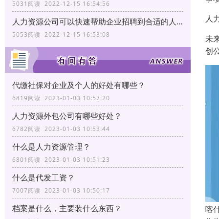
5031阅读 2022-12-15 16:54:56
人
人力资源公司可以快速帮助企业招聘到合适的人才
5053阅读 2022-12-15 16:53:08
未
创
代缴社保对企业及个人的好处有哪些？
6819阅读 2023-01-03 10:57:20
人力资源外包公司有哪些好处？
6782阅读 2023-01-03 10:53:44
什么是人力资源管理？
6801阅读 2023-01-03 10:51:23
什么是代发工资？
7007阅读 2023-01-03 10:50:17
档案是什么，主要装什么东西？
喀