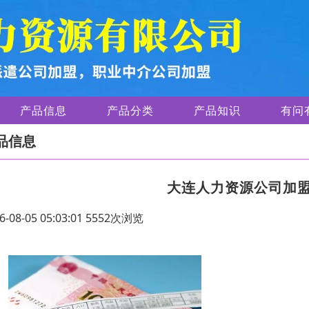
产品信息
产品分类
产品知识
有问
品信息
大连人力资源公司加
6-08-05 05:03:01 5552次浏览