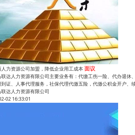
面议
西人力资源公司加盟，降低企业用工成本
岛联达人力资源有限公司主要业务有：代缴工伤一险、代办退休、
报到证、人事代理服务，社保代理代缴五险，代缴公积金开户、
岛联达人力资源有限公司
02-02 16:33:01