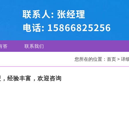
有答
联系我们
您所在的位置：
首页
> 详
盟，经验丰富，欢迎咨询