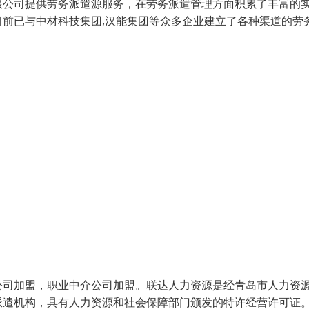
限公司提供劳务派遣源服务，在劳务派遣管理方面积累了丰富的
前已与中材科技集团,汉能集团等众多企业建立了各种渠道的劳
公司加盟，职业中介公司加盟。联达人力资源是经青岛市人力资
派遣机构，具有人力资源和社会保障部门颁发的特许经营许可证