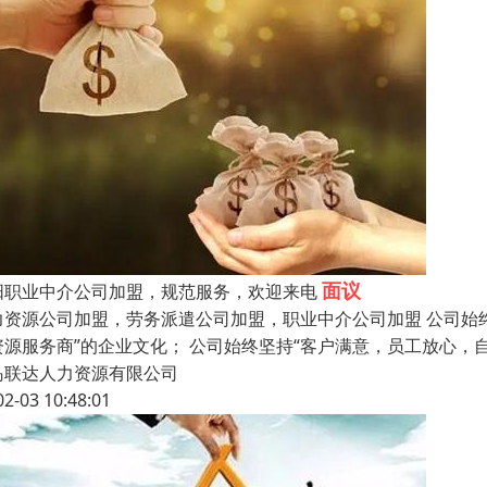
面议
阳职业中介公司加盟，规范服务，欢迎来电
力资源公司加盟，劳务派遣公司加盟，职业中介公司加盟 公司始终
资源服务商”的企业文化； 公司始终坚持“客户满意，员工放心，
岛联达人力资源有限公司
02-03 10:48:01