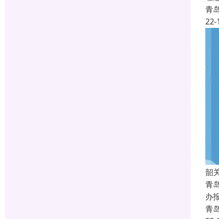
青
22-
韶
青
办
青