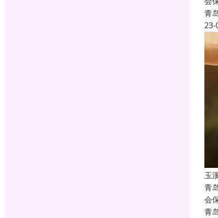
会
青
23-
玉
青
会
青