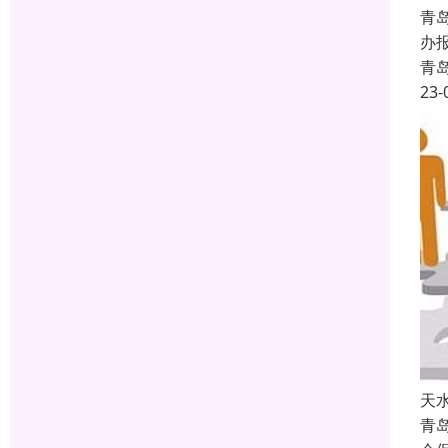
青
办
青
23-
天
青