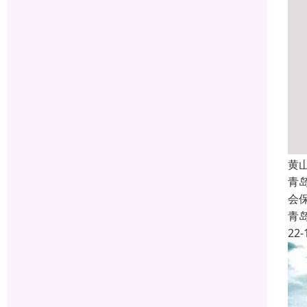
黄
青
会
青
22-