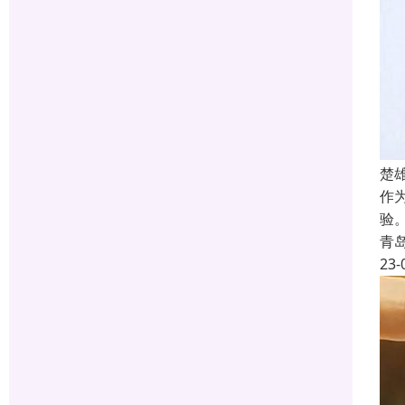
楚
作
验
青
23-