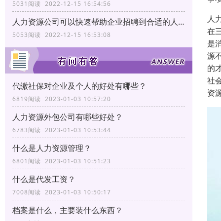
5031阅读 2022-12-15 16:54:56
人
人力资源公司可以快速帮助企业招聘到合适的人才
在
5053阅读 2022-12-15 16:53:08
是
源
的
社
代缴社保对企业及个人的好处有哪些？
资
6819阅读 2023-01-03 10:57:20
人力资源外包公司有哪些好处？
6783阅读 2023-01-03 10:53:44
什么是人力资源管理？
6801阅读 2023-01-03 10:51:23
什么是代发工资？
7008阅读 2023-01-03 10:50:17
档案是什么，主要装什么东西？