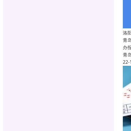
洛
青
办
青
22-