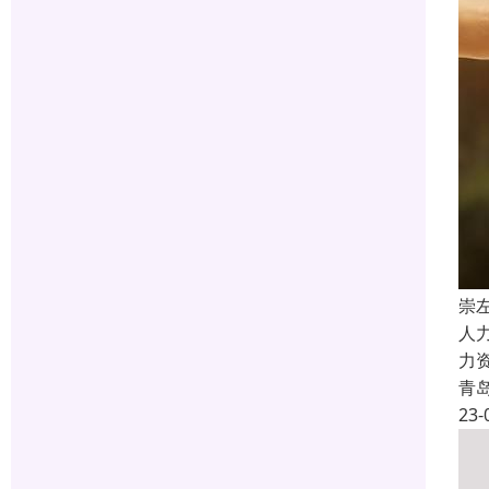
崇
人
力
青
23-