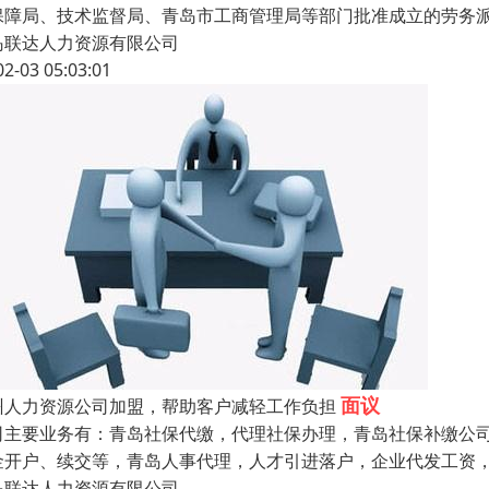
保障局、技术监督局、青岛市工商管理局等部门批准成立的劳务
岛联达人力资源有限公司
02-03 05:03:01
面议
州人力资源公司加盟，帮助客户减轻工作负担
司主要业务有：青岛社保代缴，代理社保办理，青岛社保补缴公
金开户、续交等，青岛人事代理，人才引进落户，企业代发工资，
岛联达人力资源有限公司