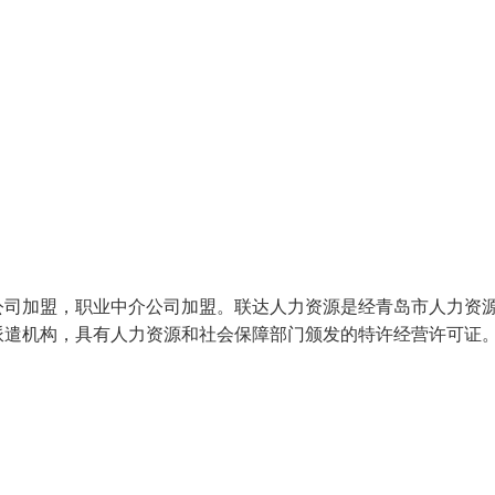
公司加盟，职业中介公司加盟。联达人力资源是经青岛市人力资
派遣机构，具有人力资源和社会保障部门颁发的特许经营许可证