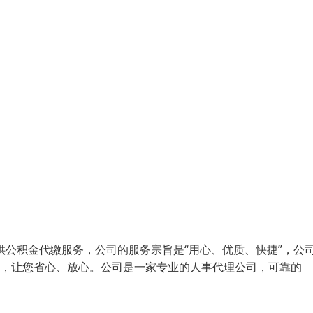
供公积金代缴服务，公司的服务宗旨是“用心、优质、快捷”，公
们，让您省心、放心。公司是一家专业的人事代理公司，可靠的