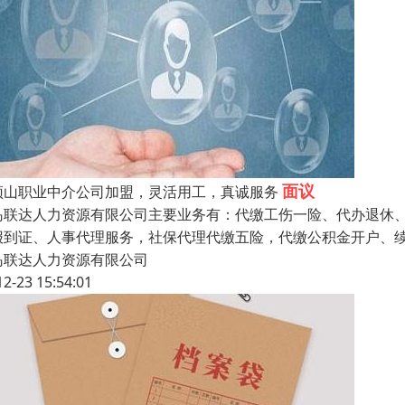
面议
顶山职业中介公司加盟，灵活用工，真诚服务
岛联达人力资源有限公司主要业务有：代缴工伤一险、代办退休、
报到证、人事代理服务，社保代理代缴五险，代缴公积金开户、
岛联达人力资源有限公司
12-23 15:54:01