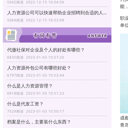
5042阅读 2022-12-15 16:54:56
能
人力资源公司可以快速帮助企业招聘到合适的人才
职
5064阅读 2022-12-15 16:53:08
单
代缴社保对企业及个人的好处有哪些？
6835阅读 2023-01-03 10:57:20
人力资源外包公司有哪些好处？
6797阅读 2023-01-03 10:53:44
什么是人力资源管理？
6818阅读 2023-01-03 10:51:23
什么是代发工资？
7029阅读 2023-01-03 10:50:17
成
档案是什么，主要装什么东西？
青