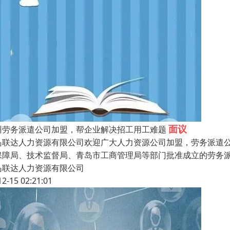
面议
州劳务派遣公司加盟，帮企业解决招工用工难题
岛联达人力资源有限公司欢迎广大人力资源公司加盟，劳务派遣
保障局、技术监督局、青岛市工商管理局等部门批准成立的劳务
岛联达人力资源有限公司
12-15 02:21:01