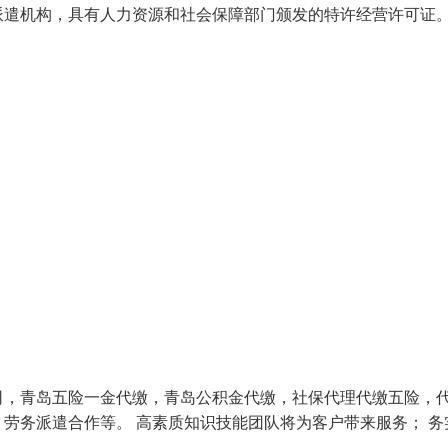
派遣机构，具有人力资源和社会保障部门颁发的特许经营许可证
司，青岛五险一金代缴，青岛公积金代缴，社保代理代缴五险，
劳务派遣合作等。 高素质知识技能团队将为客户带来服务； 务