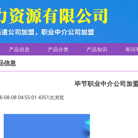
产品信息
产品分类
产品知识
有问
品信息
毕节职业中介公司加
6-08-08 04:55:01 4351次浏览