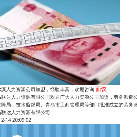
面议
尔滨人力资源公司加盟，经验丰富，欢迎咨询
岛联达人力资源有限公司欢迎广大人力资源公司加盟，劳务派遣
保障局、技术监督局、青岛市工商管理局等部门批准成立的劳务
岛联达人力资源有限公司
12-14 20:09:02