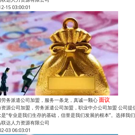
12-15 03:00:01
面议
阳劳务派遣公司加盟，服务一条龙，真诚一颗心
力资源公司加盟，劳务派遣公司加盟，职业中介公司加盟 公司提
念是“专业是我们生存的基础，信誉是我们发展的根本”。选择我
岛联达人力资源有限公司
02-03 06:03:01