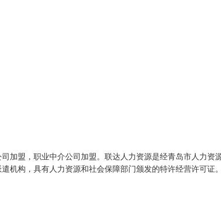
公司加盟，职业中介公司加盟。联达人力资源是经青岛市人力资
派遣机构，具有人力资源和社会保障部门颁发的特许经营许可证