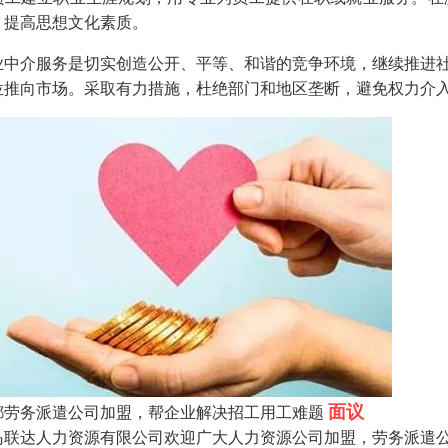
，提高思想文化素质。
业中介服务是切实创造公开、平等、和谐的竞争环境，继续推进
位推向市场。采取有力措施，杜绝部门和地区垄断，避免权力介
面议
都劳务派遣公司加盟，帮企业解决招工用工难题
岛联达人力资源有限公司欢迎广大人力资源公司加盟，劳务派遣