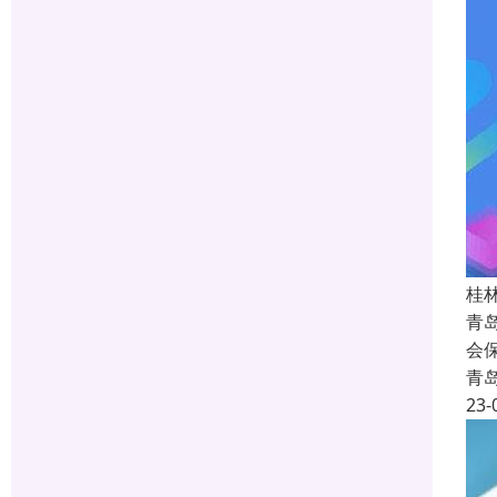
桂
青
会
青
23-