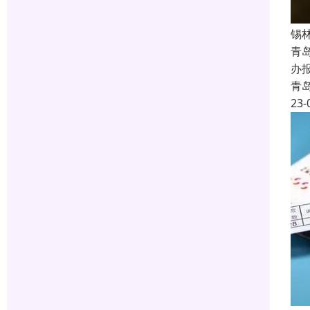
锡
青
办
青
23-