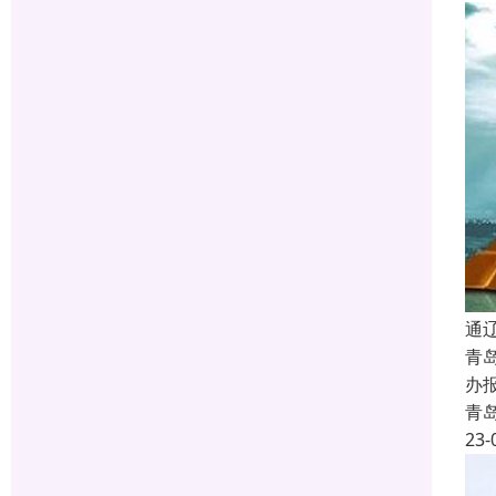
通
青
办
青
23-