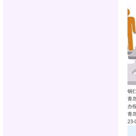
铜
青
办
青
23-