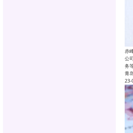
赤
公
务
青
23-