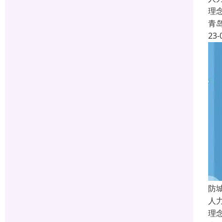
理
青
23-
防
人
理