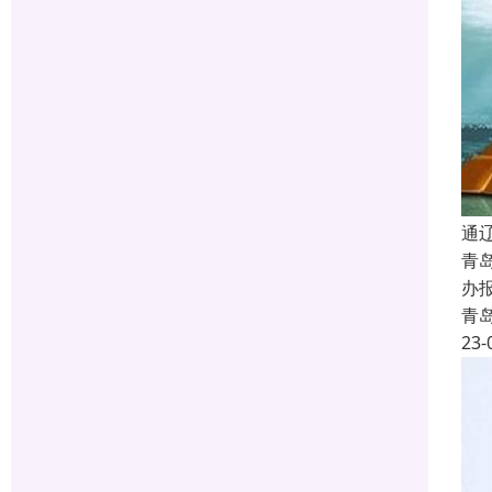
通
青
办
青
23-