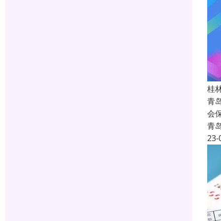
桂
青
会
青
23-