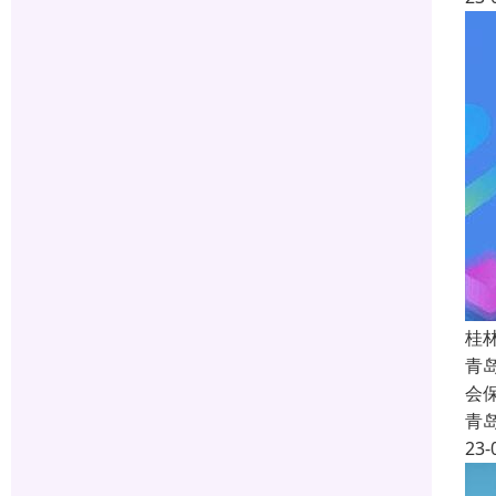
桂
青
会
青
23-